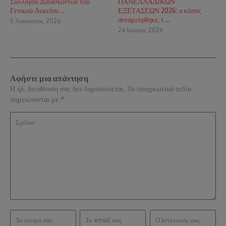
Συλλόγου Διδασκόντων του
ΠΑΝΕΛΛΑΔΙΚΩΝ
Γενικού Λυκείου ...
ΕΞΕΤΑΣΕΩΝ 2026: ο κόπος
ανταμείφθηκε, τ ...
5 Αυγούστου, 2026
24 Ιουλίου, 2026
Αφήστε μια απάντηση
Η ηλ. διεύθυνση σας δεν δημοσιεύεται.
Τα υποχρεωτικά πεδία
σημειώνονται με
*