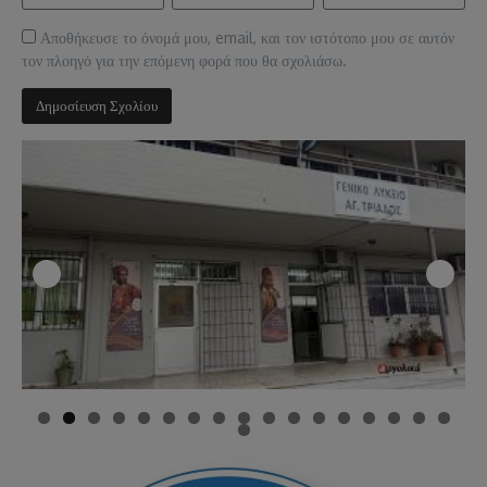
Αποθήκευσε το όνομά μου, email, και τον ιστότοπο μου σε αυτόν
τον πλοηγό για την επόμενη φορά που θα σχολιάσω.