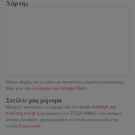
Χάρτης
Θέλεις οδηγίες για να έρθεις με αυτοκίνητο ή δημόσια συγκοινωνία;
Κάνε κλικ
εδώ για οδηγίες στο Google Maps
.
Στείλτε μας μήνυμα
Μπορείτε να στείλετε το μήνυμά σας στο email
mail@lyk-ag-
triad.arg.sch.gr
ή να καλέσετε στο 27520-44862. Για επίσημες
αιτήσεις/υποβολές χρησιμοποιήστε το έντυπο επικοινωνίας στην
σελίδα
Επικοινωνία
.