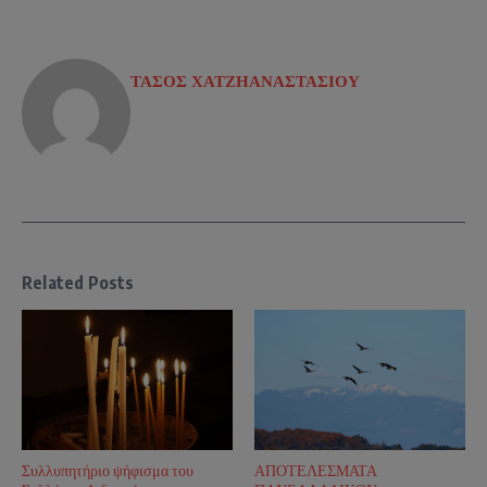
ΤΑΣΟΣ ΧΑΤΖΗΑΝΑΣΤΑΣΙΟΥ
Related Posts
Συλλυπητήριο ψήφισμα του
ΑΠΟΤΕΛΕΣΜΑΤΑ