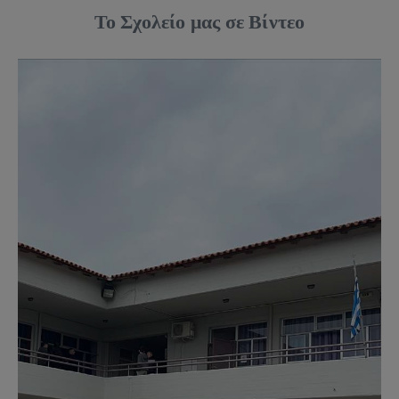
Το Σχολείο μας σε Βίντεο