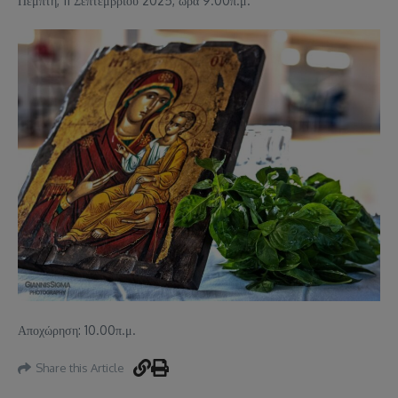
Πέμπτη, 11 Σεπτεμβρίου 2025, ώρα 9.00π.μ.
Αποχώρηση: 10.00π.μ.
Share this Article