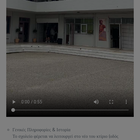
Γενικές Πληροφορίες & Ιστορία
Το σχολείο φέρεται να λειτουργεί στο νέο του κτίριο (οδός