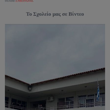
σελίδα
Επικοινωνία
.
Το Σχολείο μας σε Βίντεο