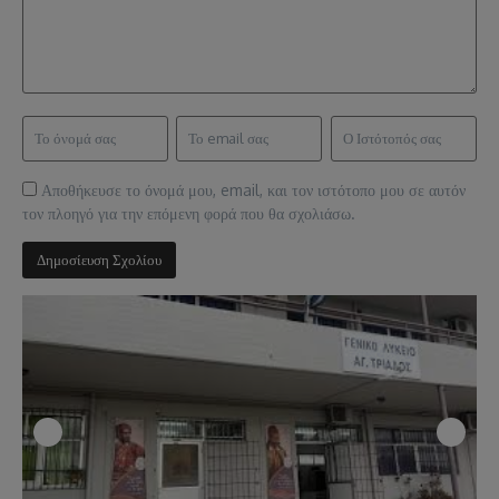
Αποθήκευσε το όνομά μου, email, και τον ιστότοπο μου σε αυτόν
τον πλοηγό για την επόμενη φορά που θα σχολιάσω.