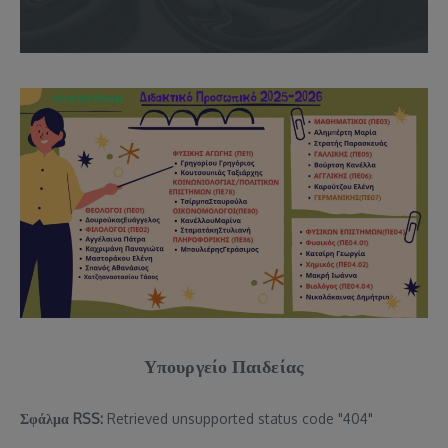
Υπουργείο Παιδείας
Σφάλμα RSS:
Retrieved unsupported status code "404"