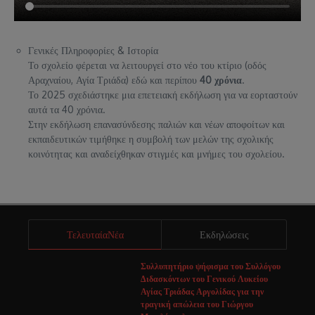
Γενικές Πληροφορίες & Ιστορία
Το σχολείο φέρεται να λειτουργεί στο νέο του κτίριο (οδός
Αραχναίου, Αγία Τριάδα) εδώ και περίπου
40 χρόνια
.
Το 2025 σχεδιάστηκε μια επετειακή εκδήλωση για να εορταστούν
αυτά τα 40 χρόνια.
Στην εκδήλωση επανασύνδεσης παλιών και νέων αποφοίτων και
εκπαιδευτικών τιμήθηκε η συμβολή των μελών της σχολικής
κοινότητας και αναδείχθηκαν στιγμές και μνήμες του σχολείου.
ΤελευταίαΝέα
Εκδηλώσεις
Συλλυπητήριο ψήφισμα του Συλλόγου
Διδασκόντων του Γενικού Λυκείου
Αγίας Τριάδας Αργολίδας για την
τραγική απώλεια του Γιώργου