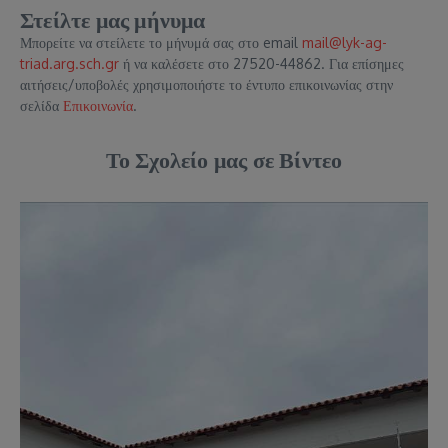
Στείλτε μας μήνυμα
Μπορείτε να στείλετε το μήνυμά σας στο email
mail@lyk-ag-
triad.arg.sch.gr
ή να καλέσετε στο 27520-44862. Για επίσημες
αιτήσεις/υποβολές χρησιμοποιήστε το έντυπο επικοινωνίας στην
σελίδα
Επικοινωνία
.
Το Σχολείο μας σε Βίντεο