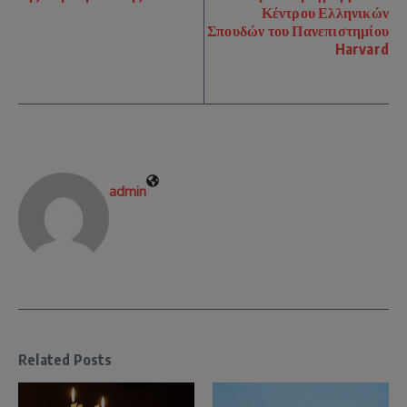
Κέντρου Ελληνικών
Σπουδών του Πανεπιστημίου
Harvard
admin
Related Posts