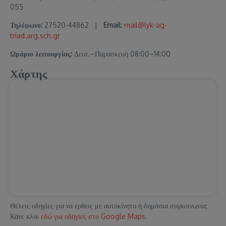
055
Τηλέφωνο:
27520-44862 |
Email:
mail@lyk-ag-
triad.arg.sch.gr
Ωράριο λειτουργίας:
Δευτ.–Παρασκευή 08:00–14:00
Χάρτης
Θέλεις οδηγίες για να έρθεις με αυτοκίνητο ή δημόσια συγκοινωνία;
Κάνε κλικ
εδώ για οδηγίες στο Google Maps
.