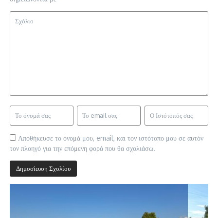
Αποθήκευσε το όνομά μου, email, και τον ιστότοπο μου σε αυτόν
τον πλοηγό για την επόμενη φορά που θα σχολιάσω.