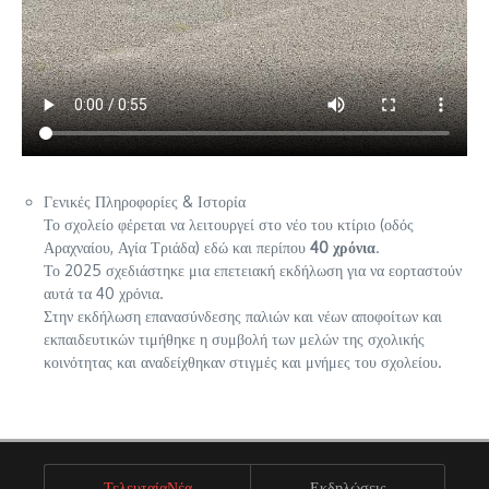
Γενικές Πληροφορίες & Ιστορία
Το σχολείο φέρεται να λειτουργεί στο νέο του κτίριο (οδός
Αραχναίου, Αγία Τριάδα) εδώ και περίπου
40 χρόνια
.
Το 2025 σχεδιάστηκε μια επετειακή εκδήλωση για να εορταστούν
αυτά τα 40 χρόνια.
Στην εκδήλωση επανασύνδεσης παλιών και νέων αποφοίτων και
εκπαιδευτικών τιμήθηκε η συμβολή των μελών της σχολικής
κοινότητας και αναδείχθηκαν στιγμές και μνήμες του σχολείου.
ΤελευταίαΝέα
Εκδηλώσεις