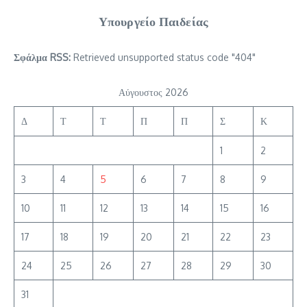
Υπουργείο Παιδείας
Σφάλμα RSS:
Retrieved unsupported status code "404"
Αύγουστος 2026
Δ
Τ
Τ
Π
Π
Σ
Κ
1
2
3
4
5
6
7
8
9
10
11
12
13
14
15
16
17
18
19
20
21
22
23
24
25
26
27
28
29
30
31