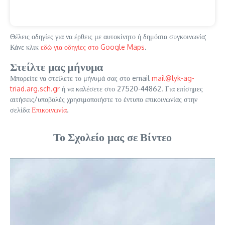
Θέλεις οδηγίες για να έρθεις με αυτοκίνητο ή δημόσια συγκοινωνία;
Κάνε κλικ
εδώ για οδηγίες στο Google Maps
.
Στείλτε μας μήνυμα
Μπορείτε να στείλετε το μήνυμά σας στο email
mail@lyk-ag-
triad.arg.sch.gr
ή να καλέσετε στο 27520-44862. Για επίσημες
αιτήσεις/υποβολές χρησιμοποιήστε το έντυπο επικοινωνίας στην
σελίδα
Επικοινωνία
.
Το Σχολείο μας σε Βίντεο