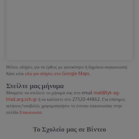
Θέλεις οδηγίες για να έρθεις με αυτοκίνητο ή δημόσια συγκοινωνία;
Κάνε κλικ
εδώ για οδηγίες στο Google Maps
.
Στείλτε μας μήνυμα
Μπορείτε να στείλετε το μήνυμά σας στο email
mail@lyk-ag-
triad.arg.sch.gr
ή να καλέσετε στο 27520-44862. Για επίσημες
αιτήσεις/υποβολές χρησιμοποιήστε το έντυπο επικοινωνίας στην
σελίδα
Επικοινωνία
.
Το Σχολείο μας σε Βίντεο