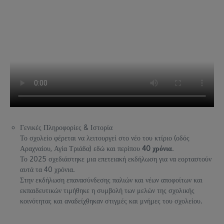
Γενικές Πληροφορίες & Ιστορία
Το σχολείο φέρεται να λειτουργεί στο νέο του κτίριο (οδός
Αραχναίου, Αγία Τριάδα) εδώ και περίπου
40 χρόνια
.
Το 2025 σχεδιάστηκε μια επετειακή εκδήλωση για να εορταστούν
αυτά τα 40 χρόνια.
Στην εκδήλωση επανασύνδεσης παλιών και νέων αποφοίτων και
εκπαιδευτικών τιμήθηκε η συμβολή των μελών της σχολικής
κοινότητας και αναδείχθηκαν στιγμές και μνήμες του σχολείου.