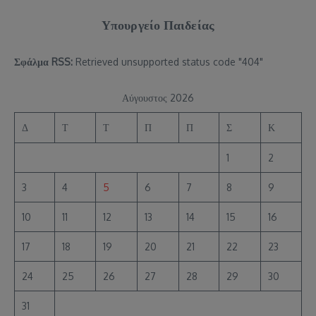
Υπουργείο Παιδείας
Σφάλμα RSS:
Retrieved unsupported status code "404"
Αύγουστος 2026
Δ
Τ
Τ
Π
Π
Σ
Κ
1
2
3
4
5
6
7
8
9
10
11
12
13
14
15
16
17
18
19
20
21
22
23
24
25
26
27
28
29
30
31