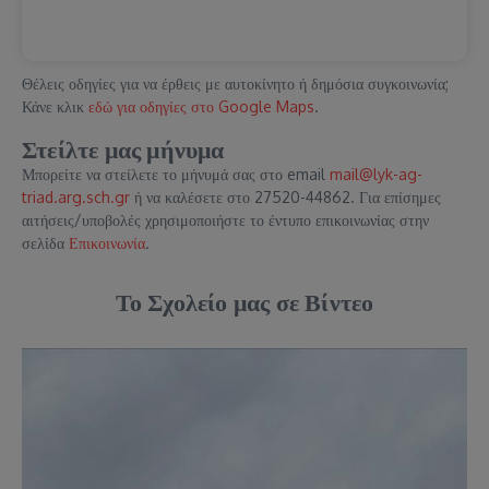
Θέλεις οδηγίες για να έρθεις με αυτοκίνητο ή δημόσια συγκοινωνία;
Κάνε κλικ
εδώ για οδηγίες στο Google Maps
.
Στείλτε μας μήνυμα
Μπορείτε να στείλετε το μήνυμά σας στο email
mail@lyk-ag-
triad.arg.sch.gr
ή να καλέσετε στο 27520-44862. Για επίσημες
αιτήσεις/υποβολές χρησιμοποιήστε το έντυπο επικοινωνίας στην
σελίδα
Επικοινωνία
.
Το Σχολείο μας σε Βίντεο