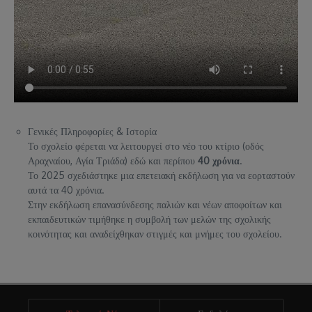
Γενικές Πληροφορίες & Ιστορία
Το σχολείο φέρεται να λειτουργεί στο νέο του κτίριο (οδός
Αραχναίου, Αγία Τριάδα) εδώ και περίπου
40 χρόνια
.
Το 2025 σχεδιάστηκε μια επετειακή εκδήλωση για να εορταστούν
αυτά τα 40 χρόνια.
Στην εκδήλωση επανασύνδεσης παλιών και νέων αποφοίτων και
εκπαιδευτικών τιμήθηκε η συμβολή των μελών της σχολικής
κοινότητας και αναδείχθηκαν στιγμές και μνήμες του σχολείου.