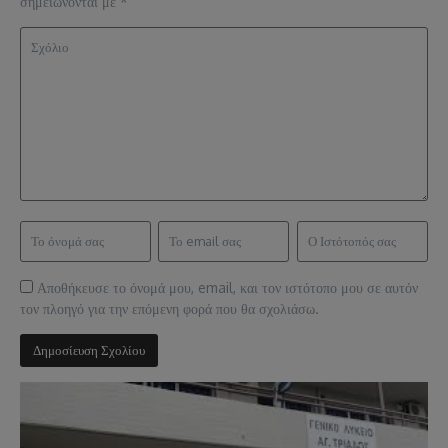
σημειώνονται με
*
Αποθήκευσε το όνομά μου, email, και τον ιστότοπο μου σε αυτόν
τον πλοηγό για την επόμενη φορά που θα σχολιάσω.