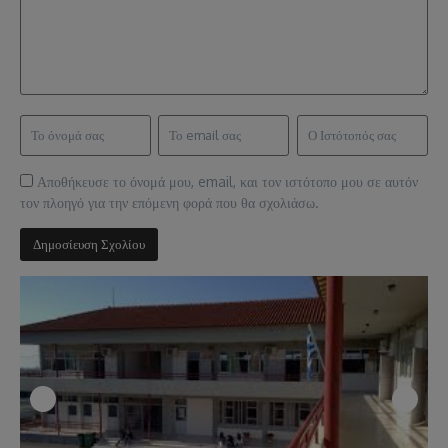
Αποθήκευσε το όνομά μου, email, και τον ιστότοπο μου σε αυτόν
τον πλοηγό για την επόμενη φορά που θα σχολιάσω.