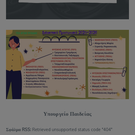
Υπουργείο Παιδείας
Σφάλμα RSS:
Retrieved unsupported status code "404"