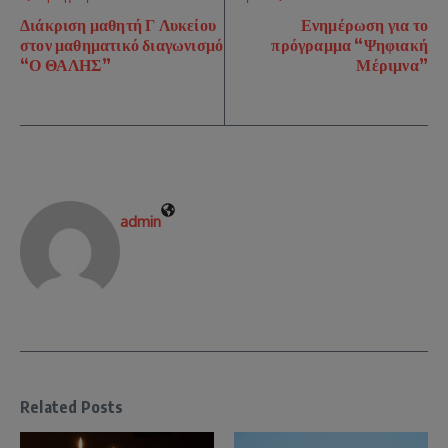
Διάκριση μαθητή Γ Λυκείου
Ενημέρωση για το
στον μαθηματικό διαγωνισμό
πρόγραμμα “Ψηφιακή
“Ο ΘΑΛΗΣ”
Μέριμνα”
admin
Related Posts