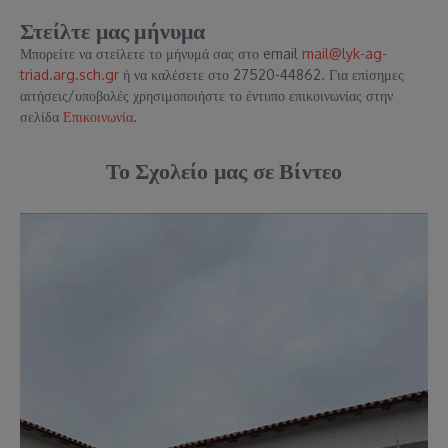
Στείλτε μας μήνυμα
Μπορείτε να στείλετε το μήνυμά σας στο email
mail@lyk-ag-
triad.arg.sch.gr
ή να καλέσετε στο 27520-44862. Για επίσημες
αιτήσεις/υποβολές χρησιμοποιήστε το έντυπο επικοινωνίας στην
σελίδα
Επικοινωνία
.
Το Σχολείο μας σε Βίντεο