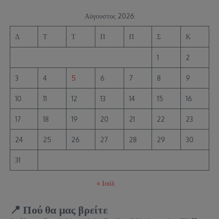
Αύγουστος 2026
Δ
Τ
Τ
Π
Π
Σ
Κ
1
2
3
4
5
6
7
8
9
10
11
12
13
14
15
16
17
18
19
20
21
22
23
24
25
26
27
28
29
30
31
« Ιούλ
📍 Πού θα μας βρείτε