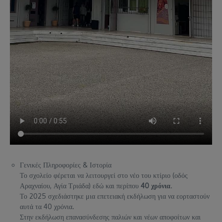
Γενικές Πληροφορίες & Ιστορία
Το σχολείο φέρεται να λειτουργεί στο νέο του κτίριο (οδός
Αραχναίου, Αγία Τριάδα) εδώ και περίπου
40 χρόνια
.
Το 2025 σχεδιάστηκε μια επετειακή εκδήλωση για να εορταστούν
αυτά τα 40 χρόνια.
Στην εκδήλωση επανασύνδεσης παλιών και νέων αποφοίτων και