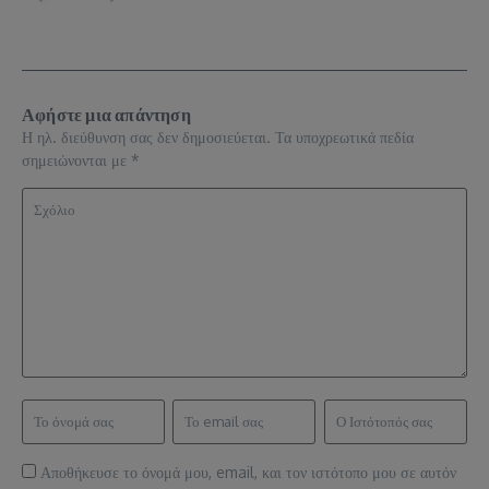
Αφήστε μια απάντηση
Η ηλ. διεύθυνση σας δεν δημοσιεύεται.
Τα υποχρεωτικά πεδία
σημειώνονται με
*
Αποθήκευσε το όνομά μου, email, και τον ιστότοπο μου σε αυτόν