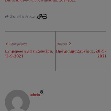
Εσωτερικός Κανονισμός Λειτουργίας 2021-2022
Share this Article
Προηγούμενο
Επόμενο
Ενημέρωση για τη Δευτέρα,
Πρόγραμμα Δευτέρας, 20-9-
13-9-2021
2021
admin