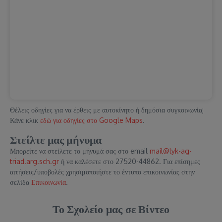
Θέλεις οδηγίες για να έρθεις με αυτοκίνητο ή δημόσια συγκοινωνία;
Κάνε κλικ
εδώ για οδηγίες στο Google Maps
.
Στείλτε μας μήνυμα
Μπορείτε να στείλετε το μήνυμά σας στο email
mail@lyk-ag-
triad.arg.sch.gr
ή να καλέσετε στο 27520-44862. Για επίσημες
αιτήσεις/υποβολές χρησιμοποιήστε το έντυπο επικοινωνίας στην
σελίδα
Επικοινωνία
.
Το Σχολείο μας σε Βίντεο