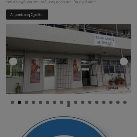
τον πλοηγό για την επόμενη φορά που θα σχολιάσω.