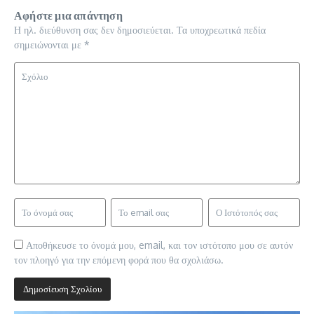
Αφήστε μια απάντηση
Η ηλ. διεύθυνση σας δεν δημοσιεύεται.
Τα υποχρεωτικά πεδία
σημειώνονται με
*
Αποθήκευσε το όνομά μου, email, και τον ιστότοπο μου σε αυτόν
τον πλοηγό για την επόμενη φορά που θα σχολιάσω.