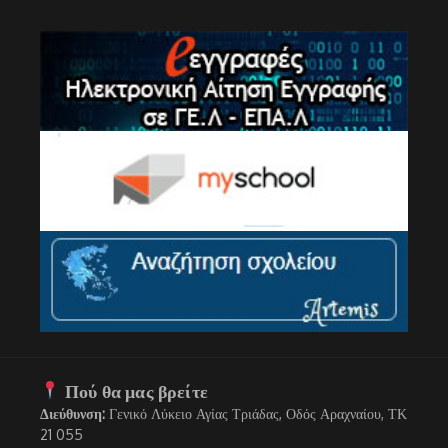
Πού θα μας βρείτε
Διεύθυνση:
Γενικό Λύκειο Αγίας Τριάδας, Οδός Αραχναίου, ΤΚ
21 055