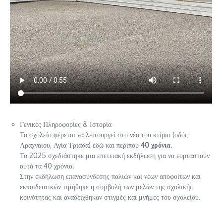
Γενικές Πληροφορίες & Ιστορία
Το σχολείο φέρεται να λειτουργεί στο νέο του κτίριο (οδός
Αραχναίου, Αγία Τριάδα) εδώ και περίπου
40 χρόνια
.
Το 2025 σχεδιάστηκε μια επετειακή εκδήλωση για να εορταστούν
αυτά τα 40 χρόνια.
Στην εκδήλωση επανασύνδεσης παλιών και νέων αποφοίτων και
εκπαιδευτικών τιμήθηκε η συμβολή των μελών της σχολικής
κοινότητας και αναδείχθηκαν στιγμές και μνήμες του σχολείου.