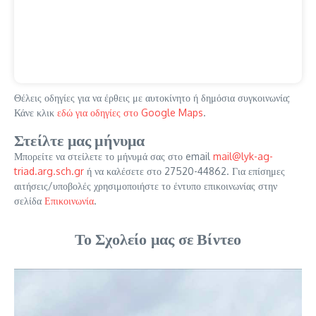
Θέλεις οδηγίες για να έρθεις με αυτοκίνητο ή δημόσια συγκοινωνία;
Κάνε κλικ
εδώ για οδηγίες στο Google Maps
.
Στείλτε μας μήνυμα
Μπορείτε να στείλετε το μήνυμά σας στο email
mail@lyk-ag-
triad.arg.sch.gr
ή να καλέσετε στο 27520-44862. Για επίσημες
αιτήσεις/υποβολές χρησιμοποιήστε το έντυπο επικοινωνίας στην
σελίδα
Επικοινωνία
.
Το Σχολείο μας σε Βίντεο