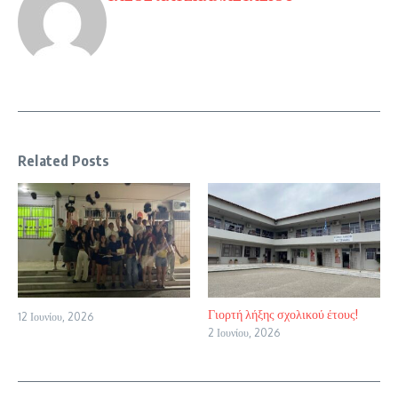
Related Posts
Γιορτή λήξης σχολικού έτους!
12 Ιουνίου, 2026
2 Ιουνίου, 2026