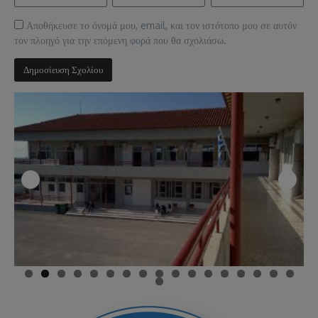
Αποθήκευσε το όνομά μου, email, και τον ιστότοπο μου σε αυτόν
τον πλοηγό για την επόμενη φορά που θα σχολιάσω.