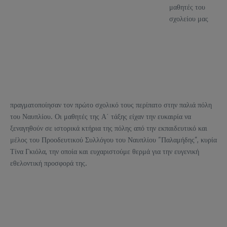
μαθητές του
σχολείου μας
πραγματοποίησαν τον πρώτο σχολικό τους περίπατο στην παλιά πόλη
του Ναυπλίου. Οι μαθητές της Α΄ τάξης είχαν την ευκαιρία να
ξεναγηθούν σε ιστορικά κτήρια της πόλης από την εκπαιδευτικό και
μέλος του Προοδευτικού Συλλόγου του Ναυπλίου “Παλαμήδης”, κυρία
Τίνα Γκιόλα, την οποία και ευχαριστούμε θερμά για την ευγενική
εθελοντική προσφορά της.