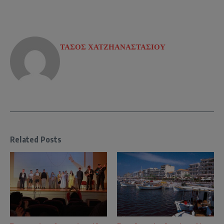
ΤΑΣΟΣ ΧΑΤΖΗΑΝΑΣΤΑΣΙΟΥ
Related Posts