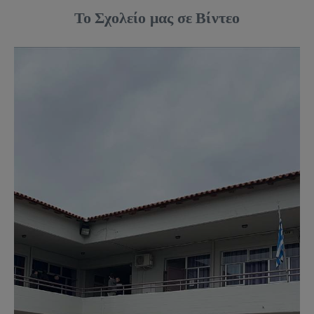
Το Σχολείο μας σε Βίντεο