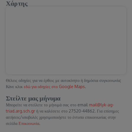
Χάρτης
Θέλεις οδηγίες για να έρθεις με αυτοκίνητο ή δημόσια συγκοινωνία;
Κάνε κλικ
εδώ για οδηγίες στο Google Maps
.
Στείλτε μας μήνυμα
Μπορείτε να στείλετε το μήνυμά σας στο email
mail@lyk-ag-
triad.arg.sch.gr
ή να καλέσετε στο 27520-44862. Για επίσημες
αιτήσεις/υποβολές χρησιμοποιήστε το έντυπο επικοινωνίας στην
σελίδα
Επικοινωνία
.