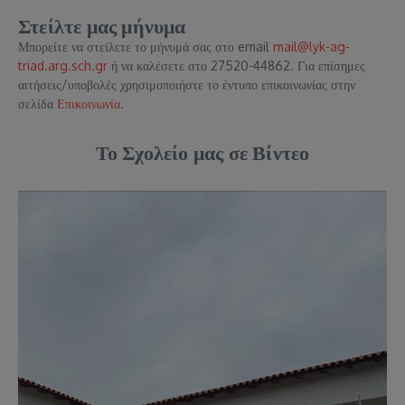
Στείλτε μας μήνυμα
Μπορείτε να στείλετε το μήνυμά σας στο email
mail@lyk-ag-
triad.arg.sch.gr
ή να καλέσετε στο 27520-44862. Για επίσημες
αιτήσεις/υποβολές χρησιμοποιήστε το έντυπο επικοινωνίας στην
σελίδα
Επικοινωνία
.
Το Σχολείο μας σε Βίντεο