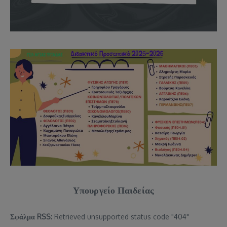
Υπουργείο Παιδείας
Σφάλμα RSS:
Retrieved unsupported status code "404"