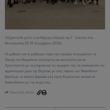
Αξέχαστη θα μείνει η πενθήμερη εκδρομή της Γ΄ Λυκείου στη
Θεσσαλονίκη (15-19 Δεκεμβρίου 2025).
Οι μαθητές και οι μαθήτριες είχαν την ευκαιρία να γνωρίσουν τη
Νύμφη του Θερμαϊκού στολισμένη και φωτισμένη για τα
Χριστούγεννα με τα μνημεία και τις ομορφιές της, να επισκεφτούν τον
αρχαιολογικό χώρο της Βεργίνας με τους τάφους των Μακεδόνων
βασιλέων, να κάνουν βαρκάδα στη λίμνη Κερκίνη και φυσικά να
διασκεδάσουν με την ψυχή τους.
Share this Article