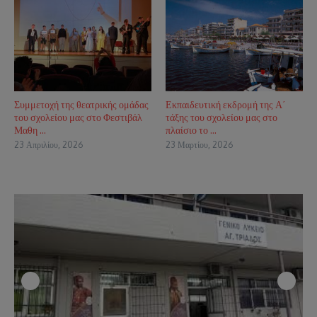
Συμμετοχή της θεατρικής ομάδας
Εκπαιδευτική εκδρομή της Α΄
του σχολείου μας στο Φεστιβάλ
τάξης του σχολείου μας στο
Μαθη ...
πλαίσιο το ...
23 Απριλίου, 2026
23 Μαρτίου, 2026