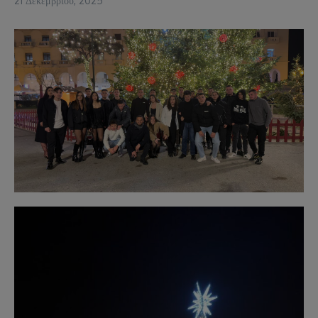
21 Δεκεμβρίου, 2025