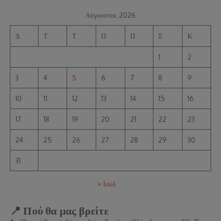
Αύγουστος 2026
Δ
Τ
Τ
Π
Π
Σ
Κ
1
2
3
4
5
6
7
8
9
10
11
12
13
14
15
16
17
18
19
20
21
22
23
24
25
26
27
28
29
30
31
« Ιούλ
📍 Πού θα μας βρείτε