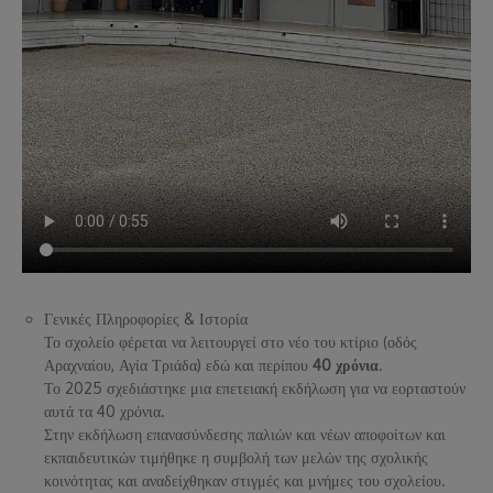
Γενικές Πληροφορίες & Ιστορία
Το σχολείο φέρεται να λειτουργεί στο νέο του κτίριο (οδός
Αραχναίου, Αγία Τριάδα) εδώ και περίπου
40 χρόνια
.
Το 2025 σχεδιάστηκε μια επετειακή εκδήλωση για να εορταστούν
αυτά τα 40 χρόνια.
Στην εκδήλωση επανασύνδεσης παλιών και νέων αποφοίτων και
εκπαιδευτικών τιμήθηκε η συμβολή των μελών της σχολικής
κοινότητας και αναδείχθηκαν στιγμές και μνήμες του σχολείου.