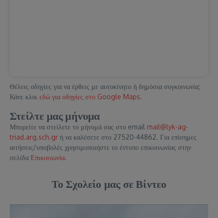
Θέλεις οδηγίες για να έρθεις με αυτοκίνητο ή δημόσια συγκοινωνία;
Κάνε κλικ
εδώ για οδηγίες στο Google Maps
.
Στείλτε μας μήνυμα
Μπορείτε να στείλετε το μήνυμά σας στο email
mail@lyk-ag-
triad.arg.sch.gr
ή να καλέσετε στο 27520-44862. Για επίσημες
αιτήσεις/υποβολές χρησιμοποιήστε το έντυπο επικοινωνίας στην
σελίδα
Επικοινωνία
.
Το Σχολείο μας σε Βίντεο