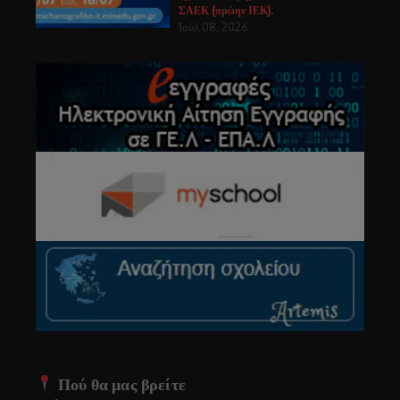
ΣΑΕΚ (πρώην ΙΕΚ).
Ιούλ 08, 2026
Πού θα μας βρείτε