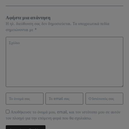
Αφήστε μια απάντηση
Η ηλ. διεύθυνση σας δεν δημοσιεύεται.
Τα υποχρεωτικά πεδία
σημειώνονται με
*
Αποθήκευσε το όνομά μου, email, και τον ιστότοπο μου σε αυτόν
τον πλοηγό για την επόμενη φορά που θα σχολιάσω.