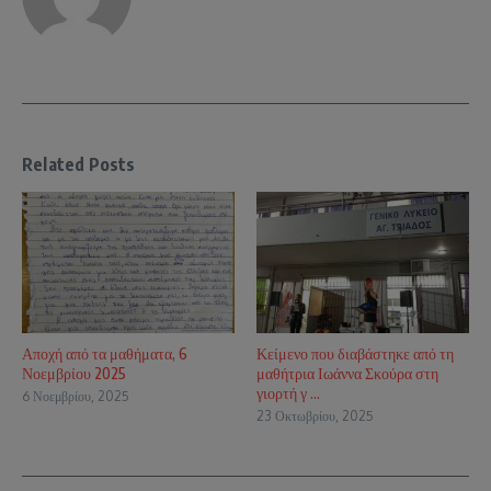
Related Posts
Αποχή από τα μαθήματα, 6
Κείμενο που διαβάστηκε από τη
Νοεμβρίου 2025
μαθήτρια Ιωάννα Σκούρα στη
γιορτή γ ...
6 Νοεμβρίου, 2025
23 Οκτωβρίου, 2025