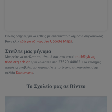
Θέλεις οδηγίες για να έρθεις με αυτοκίνητο ή δημόσια συγκοινωνία;
Κάνε κλικ
εδώ για οδηγίες στο Google Maps
.
Στείλτε μας μήνυμα
Μπορείτε να στείλετε το μήνυμά σας στο email
mail@lyk-ag-
triad.arg.sch.gr
ή να καλέσετε στο 27520-44862. Για επίσημες
αιτήσεις/υποβολές χρησιμοποιήστε το έντυπο επικοινωνίας στην
σελίδα
Επικοινωνία
.
Το Σχολείο μας σε Βίντεο