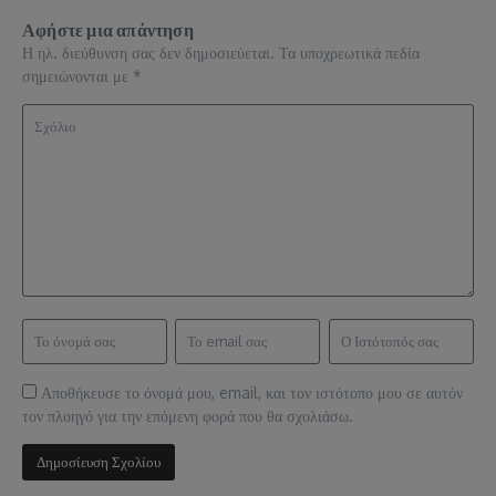
Αφήστε μια απάντηση
Η ηλ. διεύθυνση σας δεν δημοσιεύεται.
Τα υποχρεωτικά πεδία
σημειώνονται με
*
Αποθήκευσε το όνομά μου, email, και τον ιστότοπο μου σε αυτόν
τον πλοηγό για την επόμενη φορά που θα σχολιάσω.