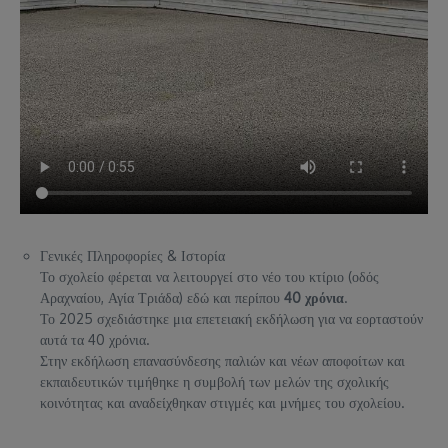
Γενικές Πληροφορίες & Ιστορία
Το σχολείο φέρεται να λειτουργεί στο νέο του κτίριο (οδός
Αραχναίου, Αγία Τριάδα) εδώ και περίπου
40 χρόνια
.
Το 2025 σχεδιάστηκε μια επετειακή εκδήλωση για να εορταστούν
αυτά τα 40 χρόνια.
Στην εκδήλωση επανασύνδεσης παλιών και νέων αποφοίτων και
εκπαιδευτικών τιμήθηκε η συμβολή των μελών της σχολικής
κοινότητας και αναδείχθηκαν στιγμές και μνήμες του σχολείου.