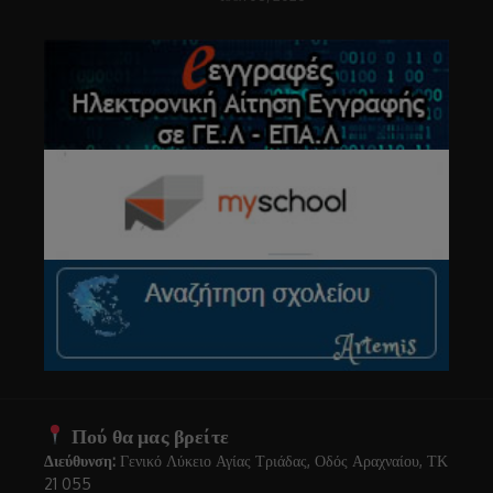
Πού θα μας βρείτε
Διεύθυνση:
Γενικό Λύκειο Αγίας Τριάδας, Οδός Αραχναίου, ΤΚ
21 055