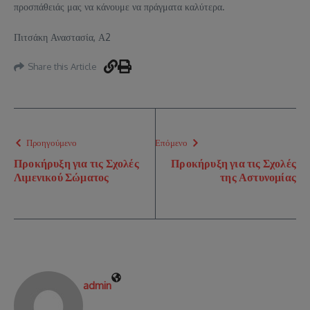
προσπάθειάς μας να κάνουμε να πράγματα καλύτερα.
Πιτσάκη Αναστασία, Α2
Share this Article
Προηγούμενο
Επόμενο
Προκήρυξη για τις Σχολές
Προκήρυξη για τις Σχολές
Λιμενικού Σώματος
της Αστυνομίας
admin