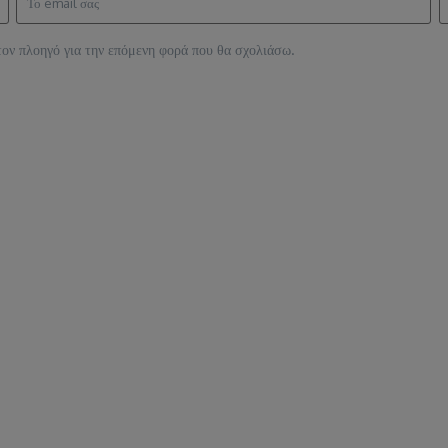
τον πλοηγό για την επόμενη φορά που θα σχολιάσω.