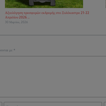
Αξιολόγηση προσφορών εκδρομής στο Ξυλόκαστρο 21-22
Απριλίου 2026 ...
30 Μαρτίου, 2026
νονται με
*