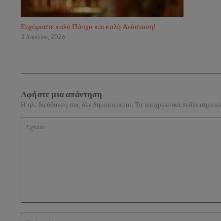
Ευχόμαστε καλό Πάσχα και καλή Ανάσταση!
3 Απριλίου, 2026
Αφήστε μια απάντηση
Η ηλ. διεύθυνση σας δεν δημοσιεύεται.
Τα υποχρεωτικά πεδία σημειώ