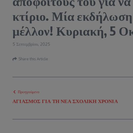
αποφοίτους του για να 
κτίριο. Μία εκδήλωση
μέλλον! Κυριακή, 5 Οκ
5 Σεπτεμβρίου, 2025
Share this Article
Προηγούμενο
ΑΓΙΑΣΜΟΣ ΓΙΑ ΤΗ ΝΕΑ ΣΧΟΛΙΚΗ ΧΡΟΝΙΑ