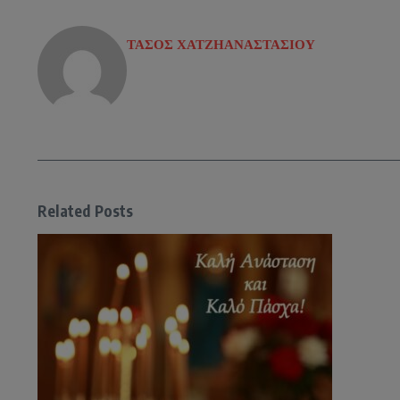
ΤΑΣΟΣ ΧΑΤΖΗΑΝΑΣΤΑΣΙΟΥ
Related Posts