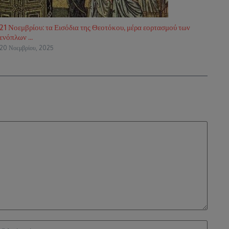
21 Νοεμβρίου: τα Εισόδια της Θεοτόκου, μέρα εορτασμού των
ενόπλων ...
20 Νοεμβρίου, 2025