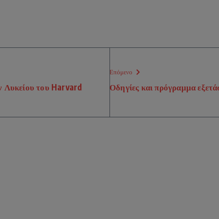
Επόμενο
 Λυκείου του Harvard
Οδηγίες και πρόγραμμα εξετ