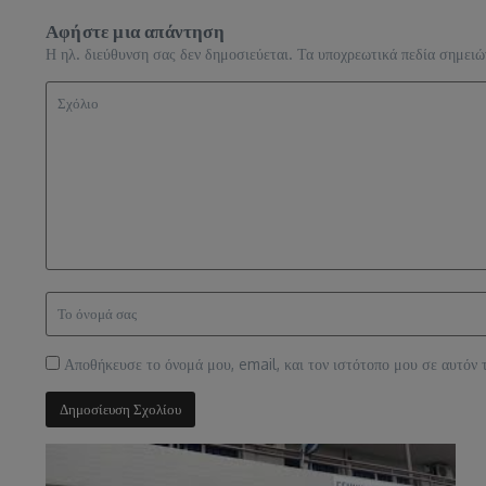
Αφήστε μια απάντηση
Η ηλ. διεύθυνση σας δεν δημοσιεύεται.
Τα υποχρεωτικά πεδία σημειώ
Αποθήκευσε το όνομά μου, email, και τον ιστότοπο μου σε αυτόν 