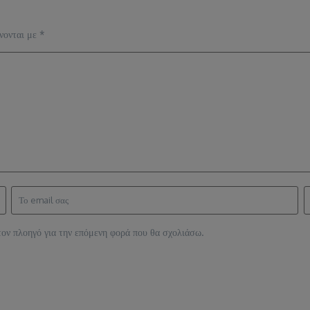
νονται με
*
τον πλοηγό για την επόμενη φορά που θα σχολιάσω.