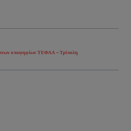
άσεων υποψηφίων ΤΕΦΑΑ – Τρίπολη