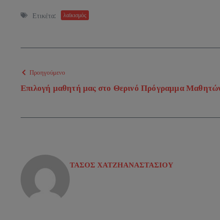
Ετικέτα:
λαϊκισμός
Προηγούμενο
Επιλογή μαθητή μας στο Θερινό Πρόγραμμα Μαθητών
ΤΑΣΟΣ ΧΑΤΖΗΑΝΑΣΤΑΣΙΟΥ