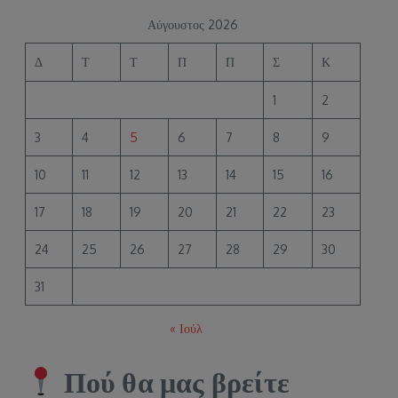
Αύγουστος 2026
Δ
Τ
Τ
Π
Π
Σ
Κ
1
2
3
4
5
6
7
8
9
10
11
12
13
14
15
16
17
18
19
20
21
22
23
24
25
26
27
28
29
30
31
« Ιούλ
Πού θα μας βρείτε