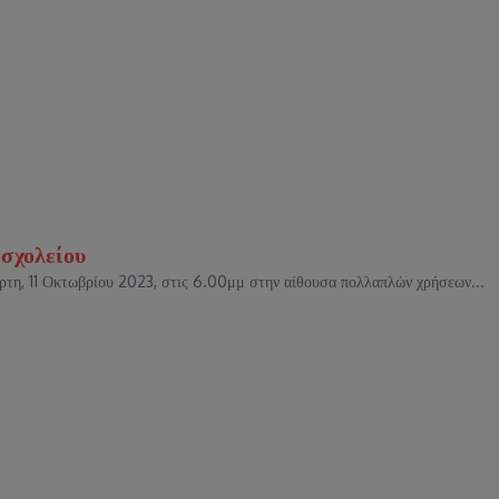
σχολείου
ρτη, 11 Οκτωβρίου 2023, στις 6.00μμ στην αίθουσα πολλαπλών χρήσεων...