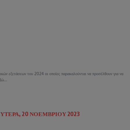
ικών εξετάσεων του 2024 οι οποίες παρακαλούνται να προσέλθουν για να
(ώ...
ΕΡΑ, 20 ΝΟΕΜΒΡΙΟΥ 2023