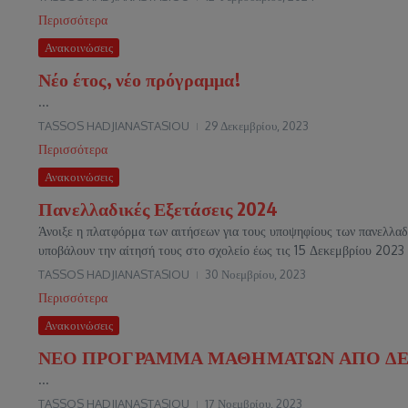
Περισσότερα
Ανακοινώσεις
Νέο έτος, νέο πρόγραμμα!
...
TASSOS HADJIANASTASIOU
29 Δεκεμβρίου, 2023
Περισσότερα
Ανακοινώσεις
Πανελλαδικές Εξετάσεις 2024
Άνοιξε η πλατφόρμα των αιτήσεων για τους υποψηφίους των πανελλαδ
υποβάλουν την αίτησή τους στο σχολείο έως τις 15 Δεκεμβρίου 2023 
TASSOS HADJIANASTASIOU
30 Νοεμβρίου, 2023
Περισσότερα
Ανακοινώσεις
ΝΕΟ ΠΡΟΓΡΑΜΜΑ ΜΑΘΗΜΑΤΩΝ ΑΠΟ ΔΕΥΤ
...
TASSOS HADJIANASTASIOU
17 Νοεμβρίου, 2023