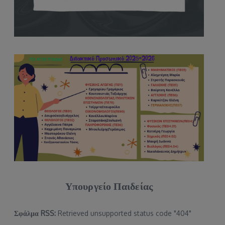
Υπουργείο Παιδείας
Σφάλμα RSS:
Retrieved unsupported status code "404"