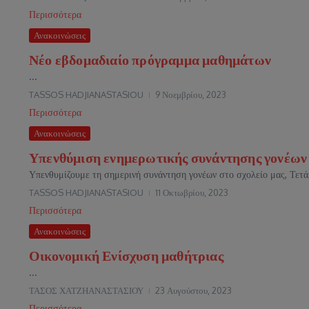
Περισσότερα
Ανακοινώσεις
Νέο εβδομαδιαίο πρόγραμμα μαθημάτων
...
TASSOS HADJIANASTASIOU
9 Νοεμβρίου, 2023
Περισσότερα
Ανακοινώσεις
Υπενθύμιση ενημερωτικής συνάντησης γονέων 
Υπενθυμίζουμε τη σημερινή συνάντηση γονέων στο σχολείο μας, Τετά
TASSOS HADJIANASTASIOU
11 Οκτωβρίου, 2023
Περισσότερα
Ανακοινώσεις
Οικονομική Ενίσχυση μαθήτριας
...
ΤΑΣΟΣ ΧΑΤΖΗΑΝΑΣΤΑΣΙΟΥ
23 Αυγούστου, 2023
Περισσότερα