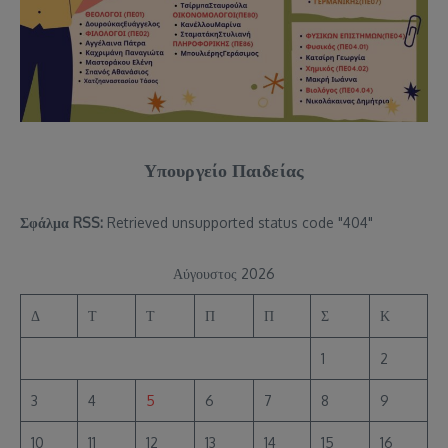
Υπουργείο Παιδείας
Σφάλμα RSS:
Retrieved unsupported status code "404"
Αύγουστος 2026
Δ
Τ
Τ
Π
Π
Σ
Κ
1
2
3
4
5
6
7
8
9
10
11
12
13
14
15
16