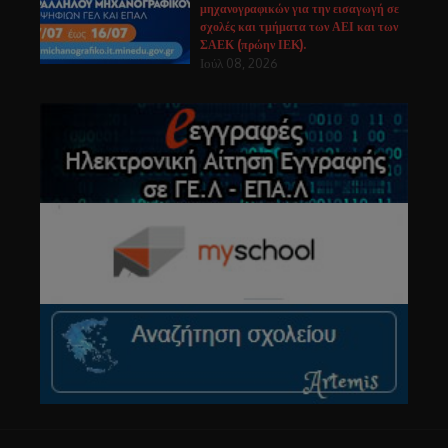
μηχανογραφικών για την εισαγωγή σε
σχολές και τμήματα των ΑΕΙ και των
ΣΑΕΚ (πρώην ΙΕΚ).
Ιούλ 08, 2026