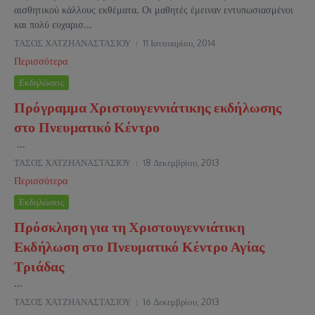
αισθητικού κάλλους εκθέματα. Οι μαθητές έμειναν εντυπωσιασμένοι
και πολύ ευχαρισ...
ΤΑΣΟΣ ΧΑΤΖΗΑΝΑΣΤΑΣΙΟΥ
11 Ιανουαρίου, 2014
Περισσότερα
Εκδηλώσεις
Πρόγραμμα Χριστουγεννιάτικης εκδήλωσης
στο Πνευματικό Κέντρο
...
ΤΑΣΟΣ ΧΑΤΖΗΑΝΑΣΤΑΣΙΟΥ
18 Δεκεμβρίου, 2013
Περισσότερα
Εκδηλώσεις
Πρόσκληση για τη Χριστουγεννιάτικη
Εκδήλωση στο Πνευματικό Κέντρο Αγίας
Τριάδας
...
ΤΑΣΟΣ ΧΑΤΖΗΑΝΑΣΤΑΣΙΟΥ
16 Δεκεμβρίου, 2013