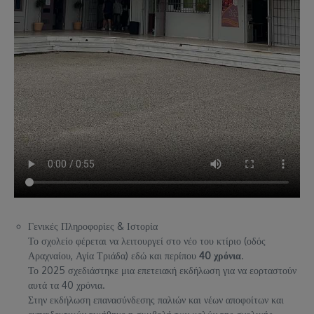
Γενικές Πληροφορίες & Ιστορία
Το σχολείο φέρεται να λειτουργεί στο νέο του κτίριο (οδός
Αραχναίου, Αγία Τριάδα) εδώ και περίπου
40 χρόνια
.
Το 2025 σχεδιάστηκε μια επετειακή εκδήλωση για να εορταστούν
αυτά τα 40 χρόνια.
Στην εκδήλωση επανασύνδεσης παλιών και νέων αποφοίτων και