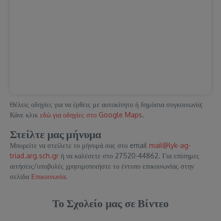
Θέλεις οδηγίες για να έρθεις με αυτοκίνητο ή δημόσια συγκοινωνία;
Κάνε κλικ
εδώ για οδηγίες στο Google Maps
.
Στείλτε μας μήνυμα
Μπορείτε να στείλετε το μήνυμά σας στο email
mail@lyk-ag-
triad.arg.sch.gr
ή να καλέσετε στο 27520-44862. Για επίσημες
αιτήσεις/υποβολές χρησιμοποιήστε το έντυπο επικοινωνίας στην
σελίδα
Επικοινωνία
.
Το Σχολείο μας σε Βίντεο