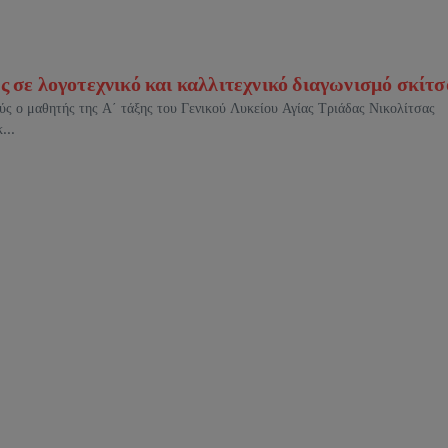
 σε λογοτεχνικό και καλλιτεχνικό διαγωνισμό σκίτσ
ύς ο μαθητής της Α΄ τάξης του Γενικού Λυκείου Αγίας Τριάδας Νικολίτσας
...