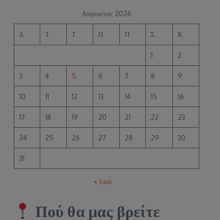
Αύγουστος 2026
Δ
Τ
Τ
Π
Π
Σ
Κ
1
2
3
4
5
6
7
8
9
10
11
12
13
14
15
16
17
18
19
20
21
22
23
24
25
26
27
28
29
30
31
« Ιούλ
Πού θα μας βρείτε