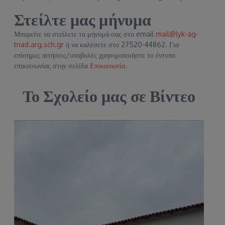
Στείλτε μας μήνυμα
Μπορείτε να στείλετε το μήνυμά σας στο email
mail@lyk-ag-
triad.arg.sch.gr
ή να καλέσετε στο 27520-44862. Για
επίσημες αιτήσεις/υποβολές χρησιμοποιήστε το έντυπο
επικοινωνίας στην σελίδα
Επικοινωνία
.
Το Σχολείο μας σε Βίντεο