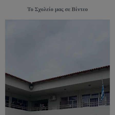
Το Σχολείο μας σε Βίντεο