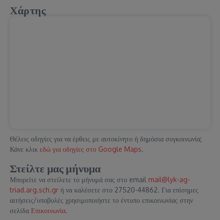
Χάρτης
Θέλεις οδηγίες για να έρθεις με αυτοκίνητο ή δημόσια συγκοινωνία;
Κάνε κλικ
εδώ για οδηγίες στο Google Maps
.
Στείλτε μας μήνυμα
Μπορείτε να στείλετε το μήνυμά σας στο email
mail@lyk-ag-
triad.arg.sch.gr
ή να καλέσετε στο 27520-44862. Για επίσημες
αιτήσεις/υποβολές χρησιμοποιήστε το έντυπο επικοινωνίας στην
σελίδα
Επικοινωνία
.