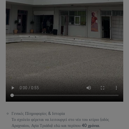
Γενικές Πληροφορίες & Ιστορία
Το σχολείο φέρεται να λειτουργεί στο νέο του κτίριο (οδός
Αραχναίου, Αγία Τριάδα) εδώ και περίπου
40 χρόνια
.