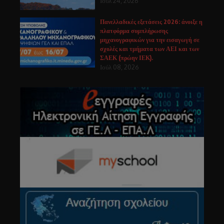
Ιούλ 24, 2026
Πανελλαδικές εξετάσεις 2026: άνοιξε η
πλατφόρμα συμπλήρωσης
μηχανογραφικών για την εισαγωγή σε
σχολές και τμήματα των ΑΕΙ και των
ΣΑΕΚ (πρώην ΙΕΚ).
Ιούλ 08, 2026