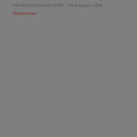
ΤΑΣΟΣ ΧΑΤΖΗΑΝΑΣΤΑΣΙΟΥ
24 Νοεμβρίου, 2014
Περισσότερα