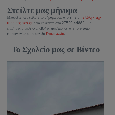
Στείλτε μας μήνυμα
Μπορείτε να στείλετε το μήνυμά σας στο email
mail@lyk-ag-
triad.arg.sch.gr
ή να καλέσετε στο 27520-44862. Για
επίσημες αιτήσεις/υποβολές χρησιμοποιήστε το έντυπο
επικοινωνίας στην σελίδα
Επικοινωνία
.
Το Σχολείο μας σε Βίντεο