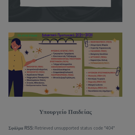
Υπουργείο Παιδείας
Σφάλμα RSS:
Retrieved unsupported status code "404"