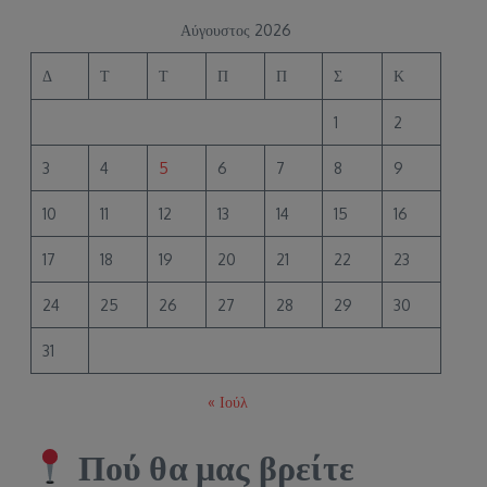
Αύγουστος 2026
Δ
Τ
Τ
Π
Π
Σ
Κ
1
2
3
4
5
6
7
8
9
10
11
12
13
14
15
16
17
18
19
20
21
22
23
24
25
26
27
28
29
30
31
« Ιούλ
Πού θα μας βρείτε