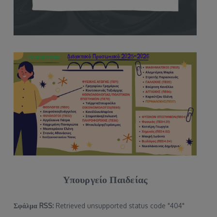
Υπουργείο Παιδείας
Σφάλμα RSS:
Retrieved unsupported status code "404"