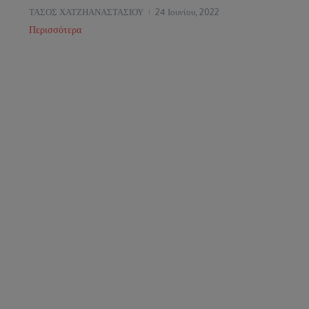
ΤΑΣΟΣ ΧΑΤΖΗΑΝΑΣΤΑΣΙΟΥ
24 Ιουνίου, 2022
Περισσότερα