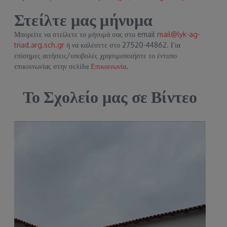
Στείλτε μας μήνυμα
Μπορείτε να στείλετε το μήνυμά σας στο email
mail@lyk-ag-
triad.arg.sch.gr
ή να καλέσετε στο 27520-44862. Για
επίσημες αιτήσεις/υποβολές χρησιμοποιήστε το έντυπο
επικοινωνίας στην σελίδα
Επικοινωνία
.
Το Σχολείο μας σε Βίντεο