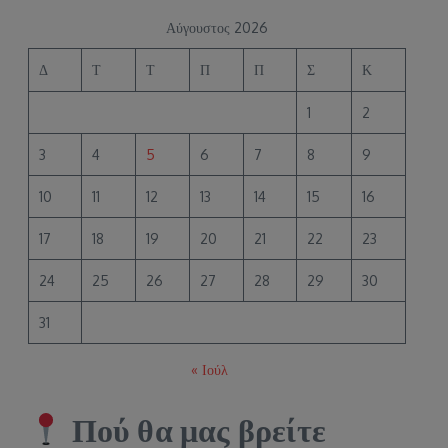
Αύγουστος 2026
Δ
Τ
Τ
Π
Π
Σ
Κ
1
2
3
4
5
6
7
8
9
10
11
12
13
14
15
16
17
18
19
20
21
22
23
24
25
26
27
28
29
30
31
« Ιούλ
Πού θα μας βρείτε