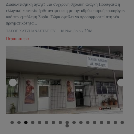
Διαπολιτισμική αγωγή: μια σύγχρονη σχολική ανάγκη Πρόσφατα η
ελληνική κοινωνία ήρθε αντιμέτωπη με την αθρόα εισροή προσφύγων
από την εμπόλεμη Συρία. Τώρα οφείλει να προσαρμοστεί στη νέα
πραγματικότητα...
ΤΑΣΟΣ ΧΑΤΖΗΑΝΑΣΤΑΣΙΟΥ
16 Νοεμβρίου, 2016
Περισσότερα