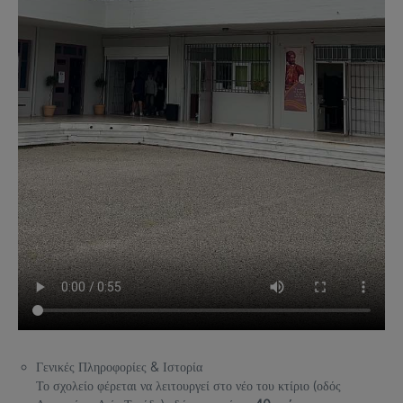
Γενικές Πληροφορίες & Ιστορία
Το σχολείο φέρεται να λειτουργεί στο νέο του κτίριο (οδός