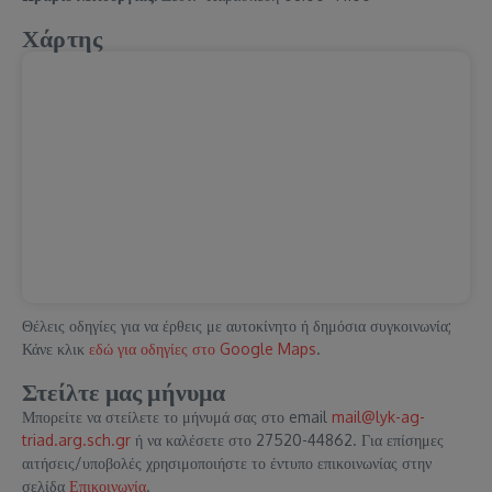
Χάρτης
Θέλεις οδηγίες για να έρθεις με αυτοκίνητο ή δημόσια συγκοινωνία;
Κάνε κλικ
εδώ για οδηγίες στο Google Maps
.
Στείλτε μας μήνυμα
Μπορείτε να στείλετε το μήνυμά σας στο email
mail@lyk-ag-
triad.arg.sch.gr
ή να καλέσετε στο 27520-44862. Για επίσημες
αιτήσεις/υποβολές χρησιμοποιήστε το έντυπο επικοινωνίας στην
σελίδα
Επικοινωνία
.