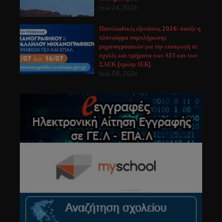
Ιούλ 24, 2026
Πανελλαδικές εξετάσεις 2026: άνοιξε η
πλατφόρμα συμπλήρωσης
μηχανογραφικών για την εισαγωγή σε
σχολές και τμήματα των ΑΕΙ και των
ΣΑΕΚ (πρώην ΙΕΚ).
Ιούλ 08, 2026