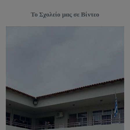
Το Σχολείο μας σε Βίντεο