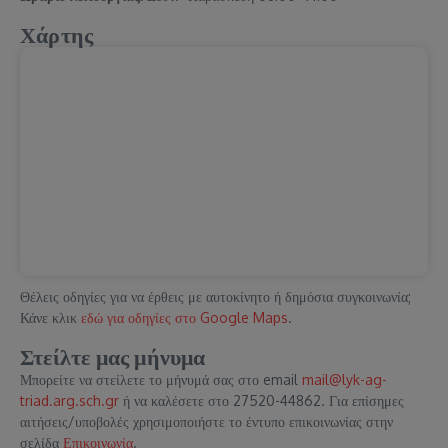
Χάρτης
Θέλεις οδηγίες για να έρθεις με αυτοκίνητο ή δημόσια συγκοινωνία;
Κάνε κλικ
εδώ για οδηγίες στο Google Maps
.
Στείλτε μας μήνυμα
Μπορείτε να στείλετε το μήνυμά σας στο email
mail@lyk-ag-
triad.arg.sch.gr
ή να καλέσετε στο 27520-44862. Για επίσημες
αιτήσεις/υποβολές χρησιμοποιήστε το έντυπο επικοινωνίας στην
σελίδα
Επικοινωνία
.