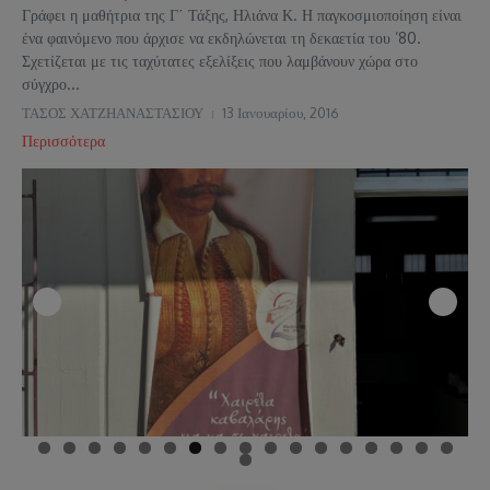
Γράφει η μαθήτρια της Γ΄ Τάξης, Ηλιάνα Κ. Η παγκοσμιοποίηση είναι
ένα φαινόμενο που άρχισε να εκδηλώνεται τη δεκαετία του ’80.
Σχετίζεται με τις ταχύτατες εξελίξεις που λαμβάνουν χώρα στο
σύγχρο...
ΤΑΣΟΣ ΧΑΤΖΗΑΝΑΣΤΑΣΙΟΥ
13 Ιανουαρίου, 2016
Περισσότερα