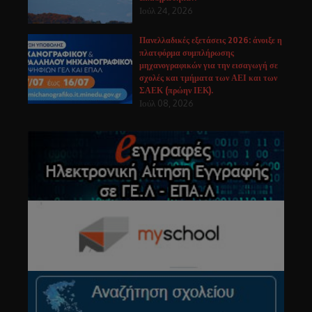
Ιούλ 24, 2026
Πανελλαδικές εξετάσεις 2026: άνοιξε η
πλατφόρμα συμπλήρωσης
μηχανογραφικών για την εισαγωγή σε
σχολές και τμήματα των ΑΕΙ και των
ΣΑΕΚ (πρώην ΙΕΚ).
Ιούλ 08, 2026