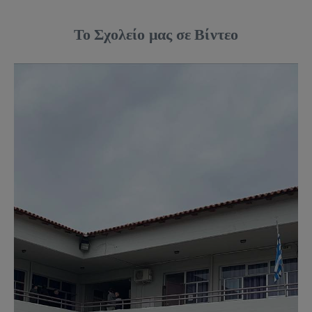
Το Σχολείο μας σε Βίντεο