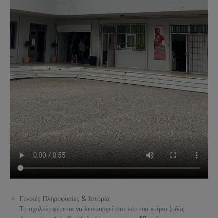
Γενικές Πληροφορίες & Ιστορία
Το σχολείο φέρεται να λειτουργεί στο νέο του κτίριο (οδός