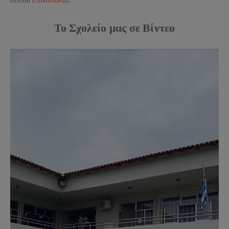
Το Σχολείο μας σε Βίντεο