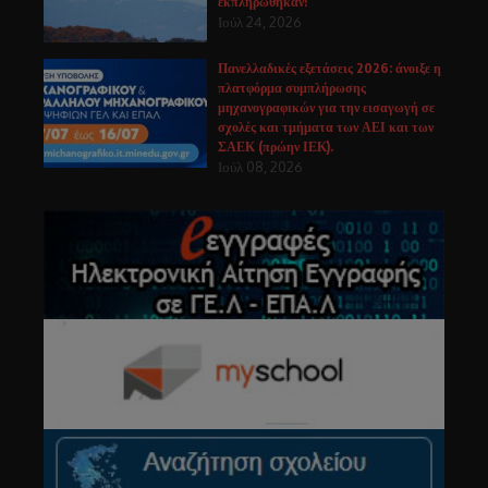
εκπληρώθηκαν!
Ιούλ 24, 2026
Πανελλαδικές εξετάσεις 2026: άνοιξε η
πλατφόρμα συμπλήρωσης
μηχανογραφικών για την εισαγωγή σε
σχολές και τμήματα των ΑΕΙ και των
ΣΑΕΚ (πρώην ΙΕΚ).
Ιούλ 08, 2026