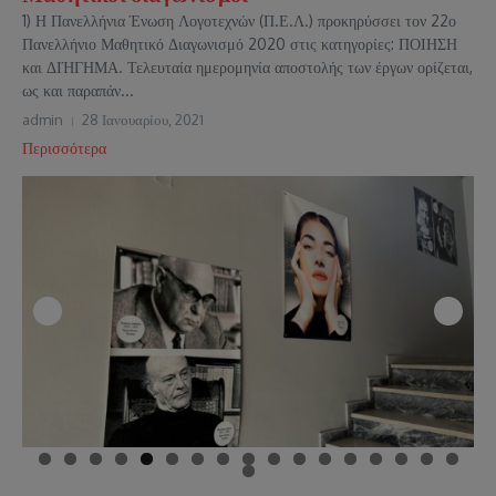
1) Η Πανελλήνια Ένωση Λογοτεχνών (Π.Ε.Λ.) προκηρύσσει τον 22ο
Πανελλήνιο Μαθητικό Διαγωνισμό 2020 στις κατηγορίες: ΠΟΙΗΣΗ
και ΔΙΉΓΗΜΑ. Τελευταία ημερομηνία αποστολής των έργων ορίζεται,
ως και παραπάν...
admin
28 Ιανουαρίου, 2021
Περισσότερα