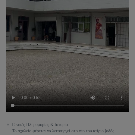
Γενικές Πληροφορίες & Ιστορία
Το σχολείο φέρεται να λειτουργεί στο νέο του κτίριο (οδός