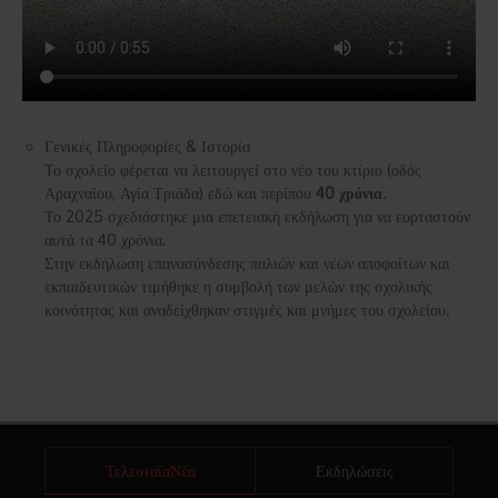
Γενικές Πληροφορίες & Ιστορία
Το σχολείο φέρεται να λειτουργεί στο νέο του κτίριο (οδός
Αραχναίου, Αγία Τριάδα) εδώ και περίπου
40 χρόνια
.
Το 2025 σχεδιάστηκε μια επετειακή εκδήλωση για να εορταστούν
αυτά τα 40 χρόνια.
Στην εκδήλωση επανασύνδεσης παλιών και νέων αποφοίτων και
εκπαιδευτικών τιμήθηκε η συμβολή των μελών της σχολικής
κοινότητας και αναδείχθηκαν στιγμές και μνήμες του σχολείου.
ΤελευταίαΝέα
Εκδηλώσεις