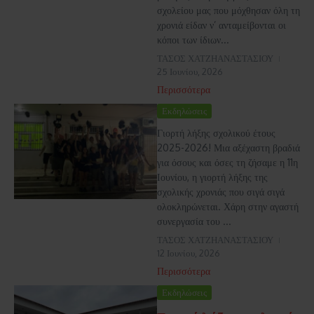
σχολείου μας που μόχθησαν όλη τη
χρονιά είδαν ν’ ανταμείβονται οι
κόποι των ίδιων...
ΤΑΣΟΣ ΧΑΤΖΗΑΝΑΣΤΑΣΙΟΥ
25 Ιουνίου, 2026
Περισσότερα
Εκδηλώσεις
Γιορτή λήξης σχολικού έτους
2025-2026! Μια αξέχαστη βραδιά
για όσους και όσες τη ζήσαμε η 11η
Ιουνίου, η γιορτή λήξης της
σχολικής χρονιάς που σιγά σιγά
ολοκληρώνεται. Χάρη στην αγαστή
συνεργασία του ...
ΤΑΣΟΣ ΧΑΤΖΗΑΝΑΣΤΑΣΙΟΥ
12 Ιουνίου, 2026
Περισσότερα
Εκδηλώσεις