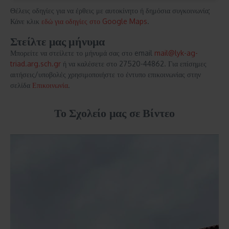
Θέλεις οδηγίες για να έρθεις με αυτοκίνητο ή δημόσια συγκοινωνία;
Κάνε κλικ
εδώ για οδηγίες στο Google Maps
.
Στείλτε μας μήνυμα
Μπορείτε να στείλετε το μήνυμά σας στο email
mail@lyk-ag-
triad.arg.sch.gr
ή να καλέσετε στο 27520-44862. Για επίσημες
αιτήσεις/υποβολές χρησιμοποιήστε το έντυπο επικοινωνίας στην
σελίδα
Επικοινωνία
.
Το Σχολείο μας σε Βίντεο