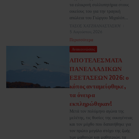
τα ειλικρινή συλλυπητήρια στους
οικείους του για την τραγική
απώλεια του Γιώργου Μιχαλόπ...
ΤΑΣΟΣ ΧΑΤΖΗΑΝΑΣΤΑΣΙΟΥ
5 Αυγούστου, 2026
Περισσότερα
Ανακοινώσεις
ΑΠΟΤΕΛΕΣΜΑΤΑ
ΠΑΝΕΛΛΑΔΙΚΩΝ
ΕΞΕΤΑΣΕΩΝ 2026: ο
κόπος ανταμείφθηκε,
τα όνειρα
εκπληρώθηκαν!
Μετά τον πολύμηνο αγώνα της
μελέτης, τις θυσίες της οικογένειας
και τον μόχθο που δαπανήθηκε για
τον πρώτο μεγάλο στόχο της ζωής
των μαθητών και μαθητριών, τα