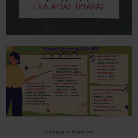
Υπουργείο Παιδείας