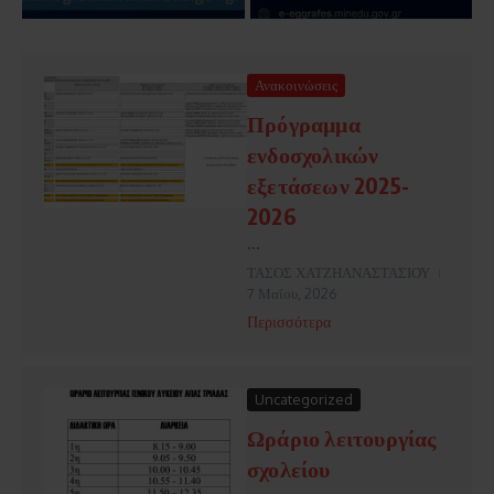
Ανακοινώσεις
Πρόγραμμα
ενδοσχολικών
εξετάσεων 2025-
2026
...
ΤΑΣΟΣ ΧΑΤΖΗΑΝΑΣΤΑΣΙΟΥ
7 Μαΐου, 2026
Περισσότερα
Uncategorized
Ωράριο λειτουργίας
σχολείου