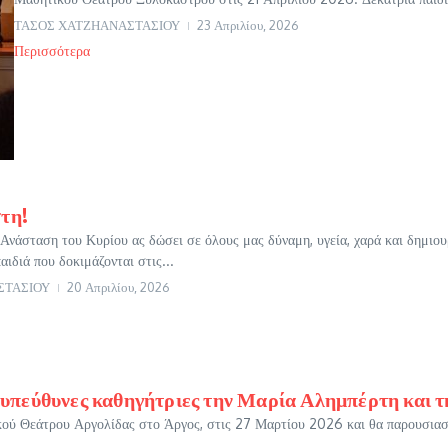
ΤΑΣΟΣ ΧΑΤΖΗΑΝΑΣΤΑΣΙΟΥ
23 Απριλίου, 2026
Περισσότερα
τη!
Ανάσταση του Κυρίου ας δώσει σε όλους μας δύναμη, υγεία, χαρά και δημιουρ
αιδιά που δοκιμάζονται στις...
ΣΤΑΣΙΟΥ
20 Απριλίου, 2026
ε υπεύθυνες καθηγήτριες την Μαρία Αλημπέρτη και 
κού Θεάτρου Αργολίδας στο Άργος, στις 27 Μαρτίου 2026 και θα παρουσιασ