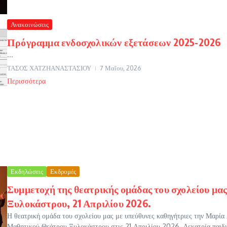
Ανακοινώσεις
Πρόγραμμα ενδοσχολικών εξετάσεων 2025-2026
...
ΤΑΣΟΣ ΧΑΤΖΗΑΝΑΣΤΑΣΙΟΥ
7 Μαΐου, 2026
Περισσότερα
Εκδηλώσεις
Εκδρομές
Συμμετοχή της θεατρικής ομάδας του σχολείου μ
Ξυλοκάστρου, 21 Απριλίου 2026.
Η θεατρική ομάδα του σχολείου μας με υπεύθυνες καθηγήτριες την Μαρία
Μαθητικού Θεάτρου Ξυλοκάστρου στις 21 Απριλίου 2026. Δεκατρία παιδι.