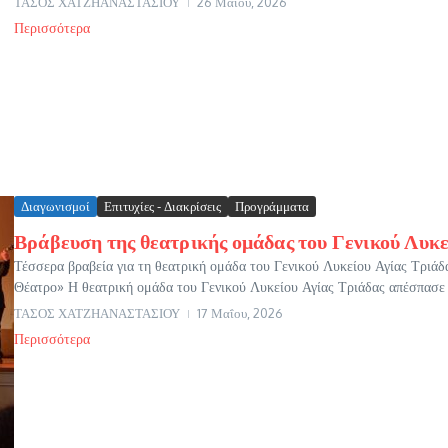
ΤΑΣΟΣ ΧΑΤΖΗΑΝΑΣΤΑΣΙΟΥ
26 Μαΐου, 2026
Περισσότερα
Διαγωνισμοί
Επιτυχίες - Διακρίσεις
Προγράμματα
Βράβευση της θεατρικής ομάδας του Γενικού Λυκε
Τέσσερα βραβεία για τη θεατρική ομάδα του Γενικού Λυκείου Αγίας Τριά
Θέατρο» Η θεατρική ομάδα του Γενικού Λυκείου Αγίας Τριάδας απέσπασε τ
ΤΑΣΟΣ ΧΑΤΖΗΑΝΑΣΤΑΣΙΟΥ
17 Μαΐου, 2026
Περισσότερα