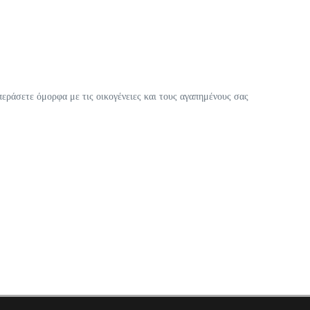
 περάσετε όμορφα με τις οικογένειες και τους αγαπημένους σας