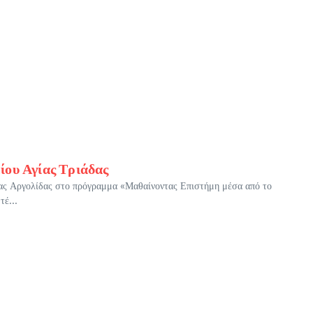
ίου Αγίας Τριάδας
δας Αργολίδας στο πρόγραμμα «Μαθαίνοντας Επιστήμη μέσα από το
έ...