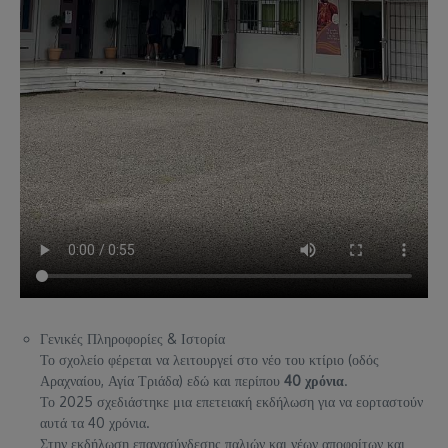
Γενικές Πληροφορίες & Ιστορία
Το σχολείο φέρεται να λειτουργεί στο νέο του κτίριο (οδός
Αραχναίου, Αγία Τριάδα) εδώ και περίπου
40 χρόνια
.
Το 2025 σχεδιάστηκε μια επετειακή εκδήλωση για να εορταστούν
αυτά τα 40 χρόνια.
Στην εκδήλωση επανασύνδεσης παλιών και νέων αποφοίτων και