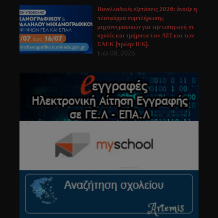
Πανελλαδικές εξετάσεις 2026: άνοιξε η
πλατφόρμα συμπλήρωσης
μηχανογραφικών για την εισαγωγή σε
σχολές και τμήματα των ΑΕΙ και των
ΣΑΕΚ (πρώην ΙΕΚ).
Ιούλ 08, 2026