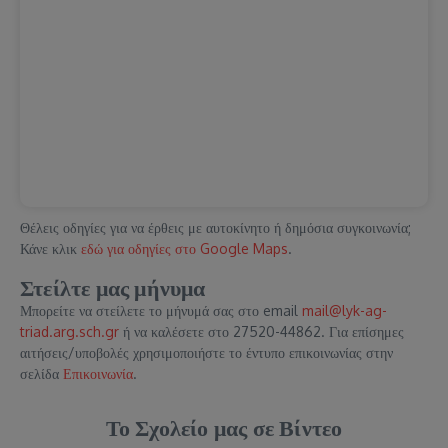
Θέλεις οδηγίες για να έρθεις με αυτοκίνητο ή δημόσια συγκοινωνία;
Κάνε κλικ
εδώ για οδηγίες στο Google Maps
.
Στείλτε μας μήνυμα
Μπορείτε να στείλετε το μήνυμά σας στο email
mail@lyk-ag-
triad.arg.sch.gr
ή να καλέσετε στο 27520-44862. Για επίσημες
αιτήσεις/υποβολές χρησιμοποιήστε το έντυπο επικοινωνίας στην
σελίδα
Επικοινωνία
.
Το Σχολείο μας σε Βίντεο