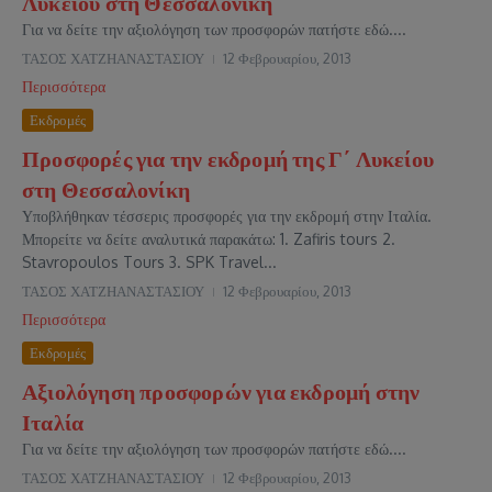
Λυκείου στη Θεσσαλονίκη
Για να δείτε την αξιολόγηση των προσφορών πατήστε εδώ....
ΤΑΣΟΣ ΧΑΤΖΗΑΝΑΣΤΑΣΙΟΥ
12 Φεβρουαρίου, 2013
Περισσότερα
Εκδρομές
Προσφορές για την εκδρομή της Γ΄ Λυκείου
στη Θεσσαλονίκη
Υποβλήθηκαν τέσσερις προσφορές για την εκδρομή στην Ιταλία.
Μπορείτε να δείτε αναλυτικά παρακάτω: 1. Zafiris tours 2.
Stavropoulos Tours 3. SPK Travel...
ΤΑΣΟΣ ΧΑΤΖΗΑΝΑΣΤΑΣΙΟΥ
12 Φεβρουαρίου, 2013
Περισσότερα
Εκδρομές
Αξιολόγηση προσφορών για εκδρομή στην
Ιταλία
Για να δείτε την αξιολόγηση των προσφορών πατήστε εδώ....
ΤΑΣΟΣ ΧΑΤΖΗΑΝΑΣΤΑΣΙΟΥ
12 Φεβρουαρίου, 2013