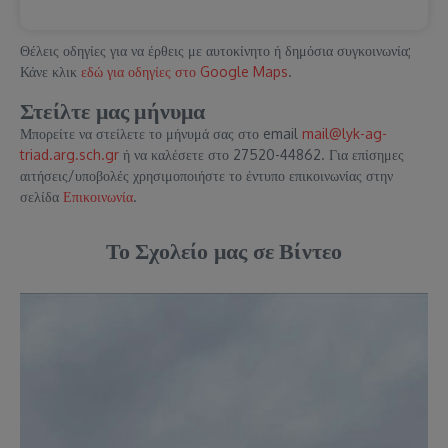
Θέλεις οδηγίες για να έρθεις με αυτοκίνητο ή δημόσια συγκοινωνία;
Κάνε κλικ
εδώ για οδηγίες στο Google Maps
.
Στείλτε μας μήνυμα
Μπορείτε να στείλετε το μήνυμά σας στο email
mail@lyk-ag-
triad.arg.sch.gr
ή να καλέσετε στο 27520-44862. Για επίσημες
αιτήσεις/υποβολές χρησιμοποιήστε το έντυπο επικοινωνίας στην
σελίδα
Επικοινωνία
.
Το Σχολείο μας σε Βίντεο