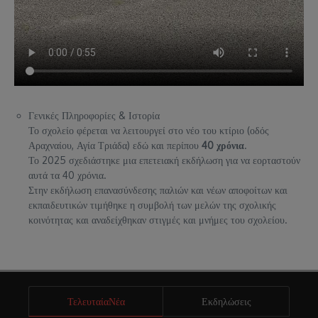
Γενικές Πληροφορίες & Ιστορία
Το σχολείο φέρεται να λειτουργεί στο νέο του κτίριο (οδός
Αραχναίου, Αγία Τριάδα) εδώ και περίπου
40 χρόνια
.
Το 2025 σχεδιάστηκε μια επετειακή εκδήλωση για να εορταστούν
αυτά τα 40 χρόνια.
Στην εκδήλωση επανασύνδεσης παλιών και νέων αποφοίτων και
εκπαιδευτικών τιμήθηκε η συμβολή των μελών της σχολικής
κοινότητας και αναδείχθηκαν στιγμές και μνήμες του σχολείου.
ΤελευταίαΝέα
Εκδηλώσεις