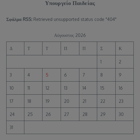
Υπουργείο Παιδείας
Σφάλμα RSS:
Retrieved unsupported status code "404"
Αύγουστος 2026
Δ
Τ
Τ
Π
Π
Σ
Κ
1
2
3
4
5
6
7
8
9
10
11
12
13
14
15
16
17
18
19
20
21
22
23
24
25
26
27
28
29
30
31