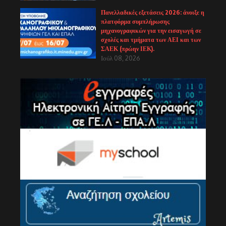
Πανελλαδικές εξετάσεις 2026: άνοιξε η
πλατφόρμα συμπλήρωσης
μηχανογραφικών για την εισαγωγή σε
σχολές και τμήματα των ΑΕΙ και των
ΣΑΕΚ (πρώην ΙΕΚ).
Ιούλ 08, 2026